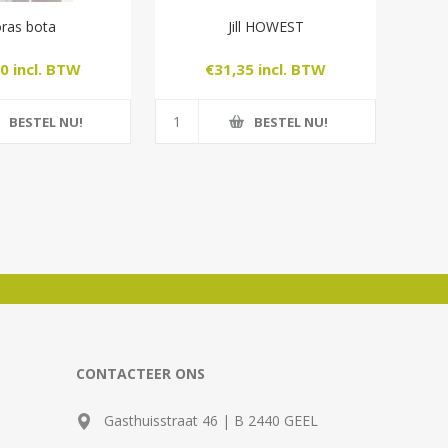
ras bota
Jill HOWEST
0 incl. BTW
€31,35 incl. BTW
BESTEL NU!
BESTEL NU!
CONTACTEER ONS
Gasthuisstraat 46 | B 2440 GEEL