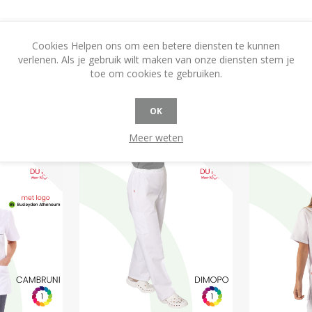
Cookies Helpen ons om een betere diensten te kunnen
verlenen. Als je gebruik wilt maken van onze diensten stem je
toe om cookies te gebruiken.
OK
Meer weten