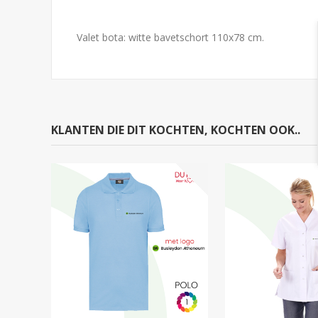
Valet bota: witte bavetschort 110x78 cm.
KLANTEN DIE DIT KOCHTEN, KOCHTEN OOK..