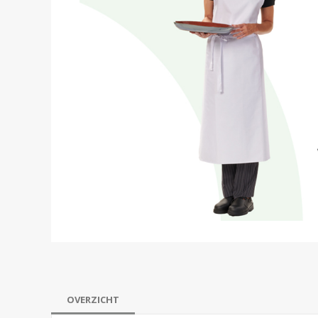
OVERZICHT