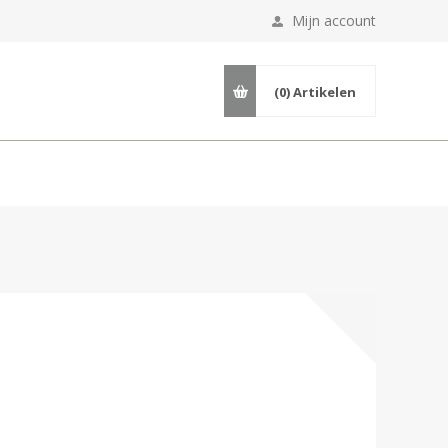
Mijn account
(0)
Artikelen