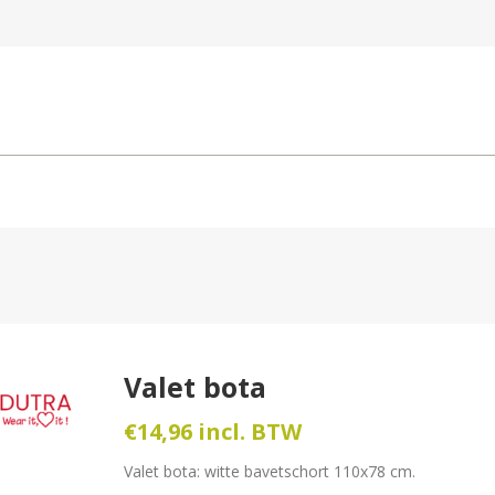
Valet bota
€14,96 incl. BTW
Valet bota: witte bavetschort 110x78 cm.