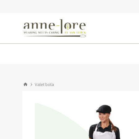
Valet bota