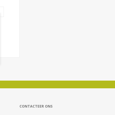
CONTACTEER ONS