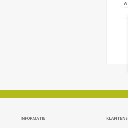
W
INFORMATIE
KLANTENS